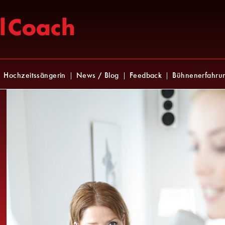
Hochzeitssängerin
News / Blog
Feedback
Bühnenerfahru