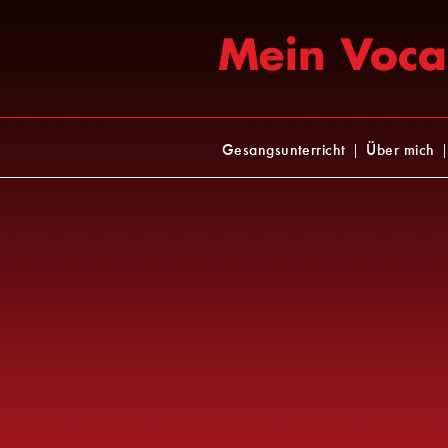
Navigation
Gesangsunterricht
Über mich
überspringen