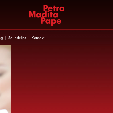
ng
Soundclips
Kontakt